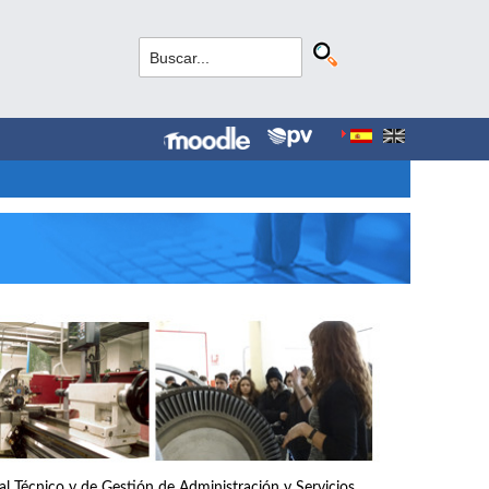
nal Técnico y de Gestión de Administración y Servicios