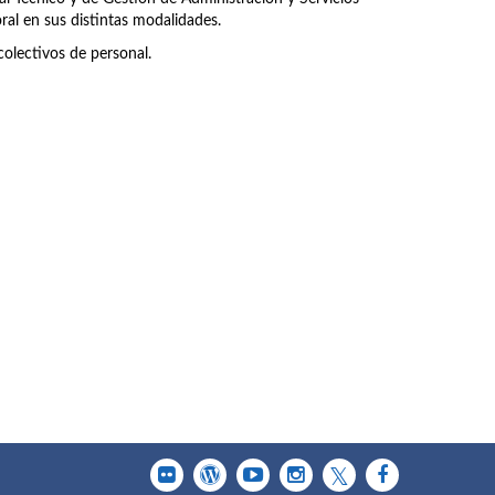
ral en sus distintas modalidades.
olectivos de personal.