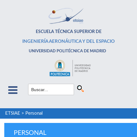
ESCUELA TÉCNICA SUPERIOR DE
INGENIERÍA AERONÁUTICA Y DEL ESPACIO
UNIVERSIDAD POLITÉCNICA DE MADRID
ETSIAE
>
Personal
PERSONAL