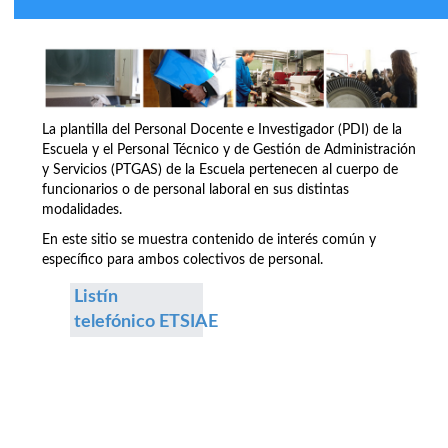
La plantilla del Personal Docente e Investigador (PDI) de la
Escuela y el Personal Técnico y de Gestión de Administración
y Servicios (PTGAS) de la Escuela pertenecen al cuerpo de
funcionarios o de personal laboral en sus distintas
modalidades.
En este sitio se muestra contenido de interés común y
específico para ambos colectivos de personal.
Listín
telefónico ETSIAE