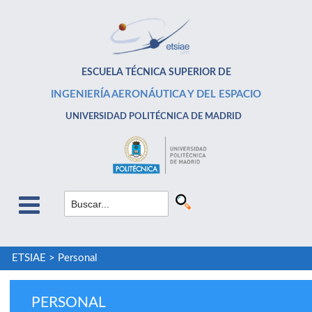
ESCUELA TÉCNICA SUPERIOR DE
INGENIERÍA AERONÁUTICA Y DEL ESPACIO
UNIVERSIDAD POLITÉCNICA DE MADRID
ETSIAE
>
Personal
PERSONAL