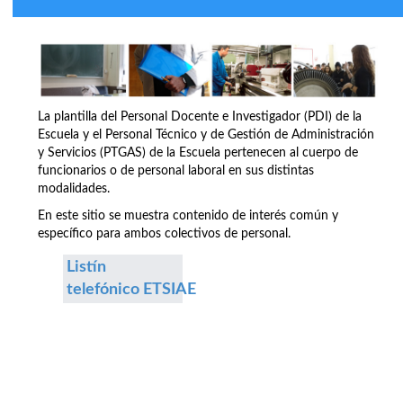
La plantilla del Personal Docente e Investigador (PDI) de la
Escuela y el Personal Técnico y de Gestión de Administración
y Servicios (PTGAS) de la Escuela pertenecen al cuerpo de
funcionarios o de personal laboral en sus distintas
modalidades.
En este sitio se muestra contenido de interés común y
específico para ambos colectivos de personal.
Listín
telefónico ETSIAE