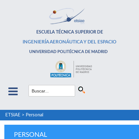
ESCUELA TÉCNICA SUPERIOR DE
INGENIERÍA AERONÁUTICA Y DEL ESPACIO
UNIVERSIDAD POLITÉCNICA DE MADRID
ETSIAE
>
Personal
PERSONAL