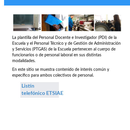
La plantilla del Personal Docente e Investigador (PDI) de la
Escuela y el Personal Técnico y de Gestión de Administración
y Servicios (PTGAS) de la Escuela pertenecen al cuerpo de
funcionarios o de personal laboral en sus distintas
modalidades.
En este sitio se muestra contenido de interés común y
específico para ambos colectivos de personal.
Listín
telefónico ETSIAE