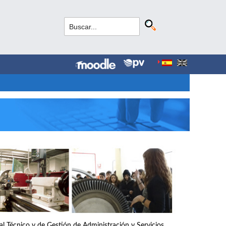
nal Técnico y de Gestión de Administración y Servicios