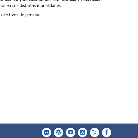
ral en sus distintas modalidades.
olectivos de personal.