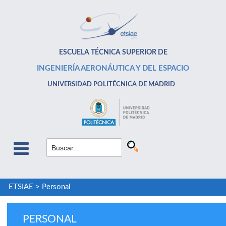
ESCUELA TÉCNICA SUPERIOR DE
INGENIERÍA AERONÁUTICA Y DEL ESPACIO
UNIVERSIDAD POLITÉCNICA DE MADRID
ETSIAE
>
Personal
PERSONAL