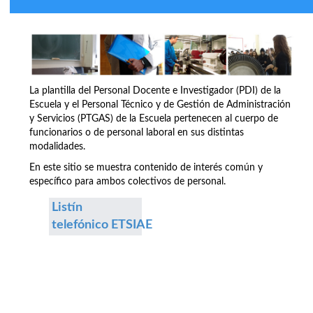
La plantilla del Personal Docente e Investigador (PDI) de la
Escuela y el Personal Técnico y de Gestión de Administración
y Servicios (PTGAS) de la Escuela pertenecen al cuerpo de
funcionarios o de personal laboral en sus distintas
modalidades.
En este sitio se muestra contenido de interés común y
específico para ambos colectivos de personal.
Listín
telefónico ETSIAE