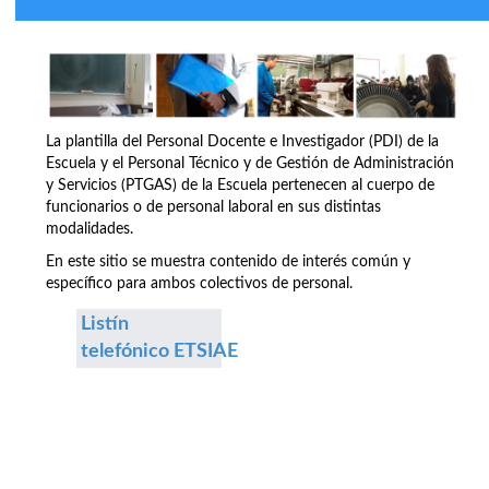
La plantilla del Personal Docente e Investigador (PDI) de la
Escuela y el Personal Técnico y de Gestión de Administración
y Servicios (PTGAS) de la Escuela pertenecen al cuerpo de
funcionarios o de personal laboral en sus distintas
modalidades.
En este sitio se muestra contenido de interés común y
específico para ambos colectivos de personal.
Listín
telefónico ETSIAE