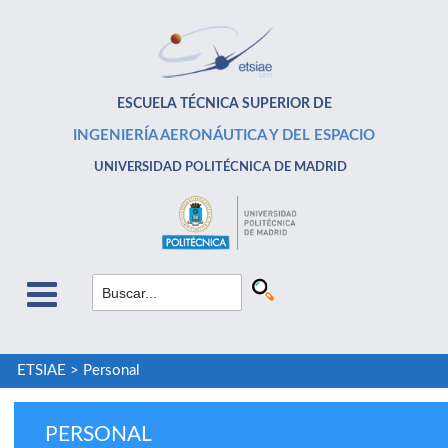
ESCUELA TÉCNICA SUPERIOR DE
INGENIERÍA AERONÁUTICA Y DEL ESPACIO
UNIVERSIDAD POLITÉCNICA DE MADRID
ETSIAE
>
Personal
PERSONAL