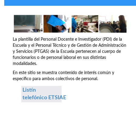
La plantilla del Personal Docente e Investigador (PDI) de la
Escuela y el Personal Técnico y de Gestión de Administración
y Servicios (PTGAS) de la Escuela pertenecen al cuerpo de
funcionarios o de personal laboral en sus distintas
modalidades.
En este sitio se muestra contenido de interés común y
específico para ambos colectivos de personal.
Listín
telefónico ETSIAE