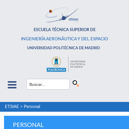
ESCUELA TÉCNICA SUPERIOR DE
INGENIERÍA AERONÁUTICA Y DEL ESPACIO
UNIVERSIDAD POLITÉCNICA DE MADRID
ETSIAE
>
Personal
PERSONAL