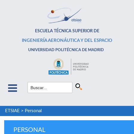
ESCUELA TÉCNICA SUPERIOR DE
INGENIERÍA AERONÁUTICA Y DEL ESPACIO
UNIVERSIDAD POLITÉCNICA DE MADRID
ETSIAE
>
Personal
PERSONAL