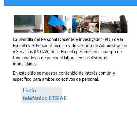
La plantilla del Personal Docente e Investigador (PDI) de la
Escuela y el Personal Técnico y de Gestión de Administración
y Servicios (PTGAS) de la Escuela pertenecen al cuerpo de
funcionarios o de personal laboral en sus distintas
modalidades.
En este sitio se muestra contenido de interés común y
específico para ambos colectivos de personal.
Listín
telefónico ETSIAE