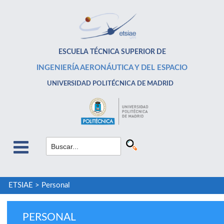
ESCUELA TÉCNICA SUPERIOR DE
INGENIERÍA AERONÁUTICA Y DEL ESPACIO
UNIVERSIDAD POLITÉCNICA DE MADRID
ETSIAE
>
Personal
PERSONAL