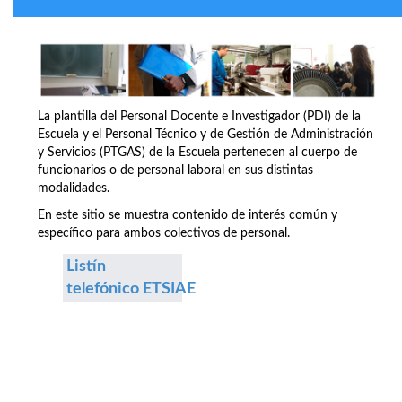
La plantilla del Personal Docente e Investigador (PDI) de la
Escuela y el Personal Técnico y de Gestión de Administración
y Servicios (PTGAS) de la Escuela pertenecen al cuerpo de
funcionarios o de personal laboral en sus distintas
modalidades.
En este sitio se muestra contenido de interés común y
específico para ambos colectivos de personal.
Listín
telefónico ETSIAE