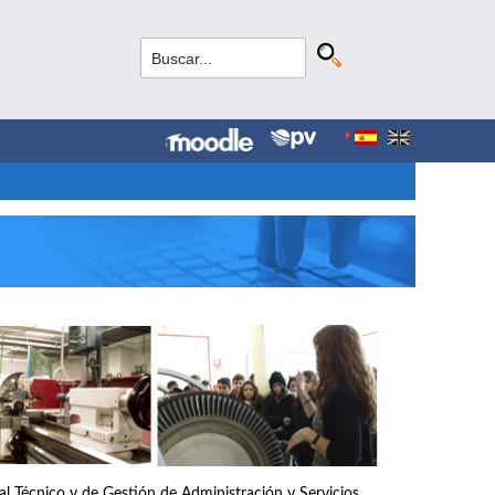
nal Técnico y de Gestión de Administración y Servicios