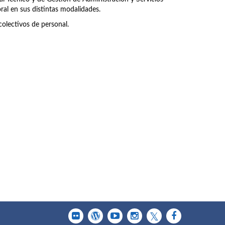
ral en sus distintas modalidades.
olectivos de personal.