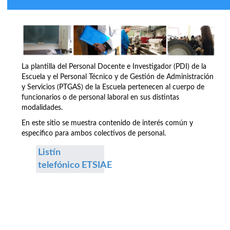
La plantilla del Personal Docente e Investigador (PDI) de la
Escuela y el Personal Técnico y de Gestión de Administración
y Servicios (PTGAS) de la Escuela pertenecen al cuerpo de
funcionarios o de personal laboral en sus distintas
modalidades.
En este sitio se muestra contenido de interés común y
específico para ambos colectivos de personal.
Listín
telefónico ETSIAE