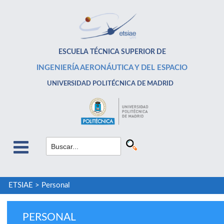
ESCUELA TÉCNICA SUPERIOR DE
INGENIERÍA AERONÁUTICA Y DEL ESPACIO
UNIVERSIDAD POLITÉCNICA DE MADRID
ETSIAE
>
Personal
PERSONAL