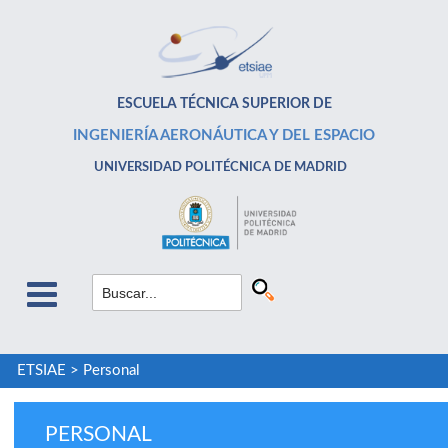
ESCUELA TÉCNICA SUPERIOR DE
INGENIERÍA AERONÁUTICA Y DEL ESPACIO
UNIVERSIDAD POLITÉCNICA DE MADRID
ETSIAE
>
Personal
PERSONAL