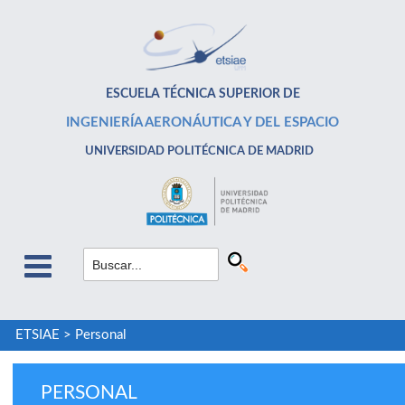
ESCUELA TÉCNICA SUPERIOR DE
INGENIERÍA AERONÁUTICA Y DEL ESPACIO
UNIVERSIDAD POLITÉCNICA DE MADRID
ETSIAE
>
Personal
PERSONAL