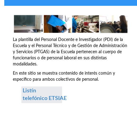
La plantilla del Personal Docente e Investigador (PDI) de la
Escuela y el Personal Técnico y de Gestión de Administración
y Servicios (PTGAS) de la Escuela pertenecen al cuerpo de
funcionarios o de personal laboral en sus distintas
modalidades.
En este sitio se muestra contenido de interés común y
específico para ambos colectivos de personal.
Listín
telefónico ETSIAE