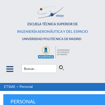
ESCUELA TÉCNICA SUPERIOR DE
INGENIERÍA AERONÁUTICA Y DEL ESPACIO
UNIVERSIDAD POLITÉCNICA DE MADRID
ETSIAE
>
Personal
PERSONAL