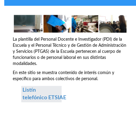
La plantilla del Personal Docente e Investigador (PDI) de la
Escuela y el Personal Técnico y de Gestión de Administración
y Servicios (PTGAS) de la Escuela pertenecen al cuerpo de
funcionarios o de personal laboral en sus distintas
modalidades.
En este sitio se muestra contenido de interés común y
específico para ambos colectivos de personal.
Listín
telefónico ETSIAE