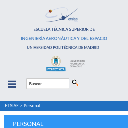
ESCUELA TÉCNICA SUPERIOR DE
INGENIERÍA AERONÁUTICA Y DEL ESPACIO
UNIVERSIDAD POLITÉCNICA DE MADRID
ETSIAE
>
Personal
PERSONAL