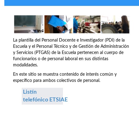
La plantilla del Personal Docente e Investigador (PDI) de la
Escuela y el Personal Técnico y de Gestión de Administración
y Servicios (PTGAS) de la Escuela pertenecen al cuerpo de
funcionarios o de personal laboral en sus distintas
modalidades.
En este sitio se muestra contenido de interés común y
específico para ambos colectivos de personal.
Listín
telefónico ETSIAE