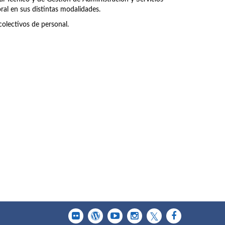
ral en sus distintas modalidades.
olectivos de personal.