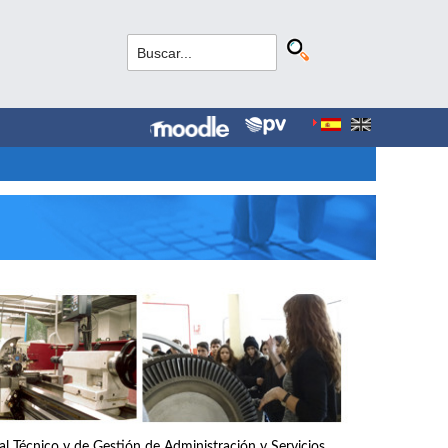
nal Técnico y de Gestión de Administración y Servicios