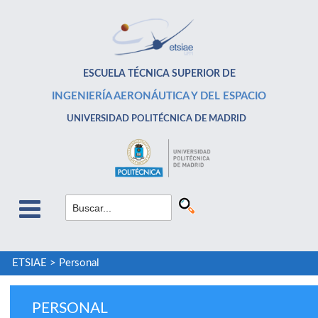
ESCUELA TÉCNICA SUPERIOR DE
INGENIERÍA AERONÁUTICA Y DEL ESPACIO
UNIVERSIDAD POLITÉCNICA DE MADRID
ETSIAE
>
Personal
PERSONAL