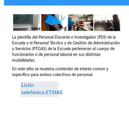
La plantilla del Personal Docente e Investigador (PDI) de la
Escuela y el Personal Técnico y de Gestión de Administración
y Servicios (PTGAS) de la Escuela pertenecen al cuerpo de
funcionarios o de personal laboral en sus distintas
modalidades.
En este sitio se muestra contenido de interés común y
específico para ambos colectivos de personal.
Listín
telefónico ETSIAE