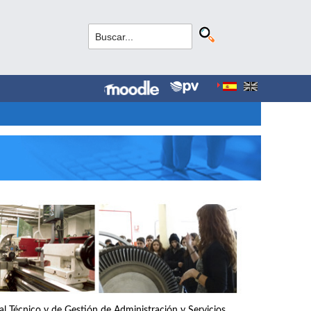
nal Técnico y de Gestión de Administración y Servicios