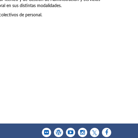
ral en sus distintas modalidades.
olectivos de personal.