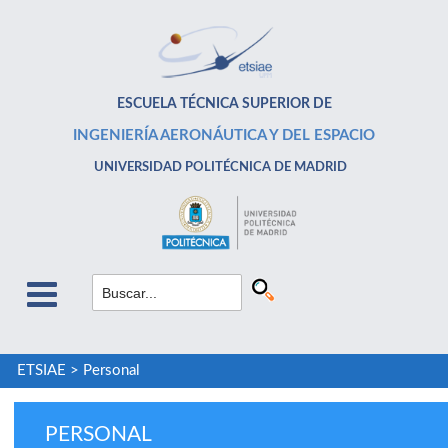
ESCUELA TÉCNICA SUPERIOR DE
INGENIERÍA AERONÁUTICA Y DEL ESPACIO
UNIVERSIDAD POLITÉCNICA DE MADRID
ETSIAE
>
Personal
PERSONAL