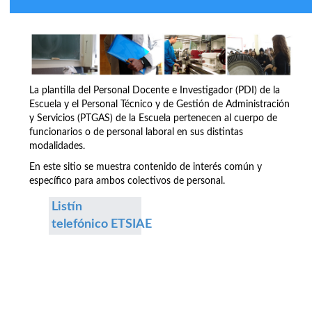
La plantilla del Personal Docente e Investigador (PDI) de la
Escuela y el Personal Técnico y de Gestión de Administración
y Servicios (PTGAS) de la Escuela pertenecen al cuerpo de
funcionarios o de personal laboral en sus distintas
modalidades.
En este sitio se muestra contenido de interés común y
específico para ambos colectivos de personal.
Listín
telefónico ETSIAE