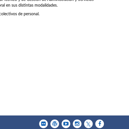
ral en sus distintas modalidades.
olectivos de personal.