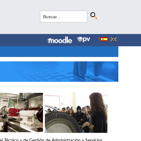
nal Técnico y de Gestión de Administración y Servicios