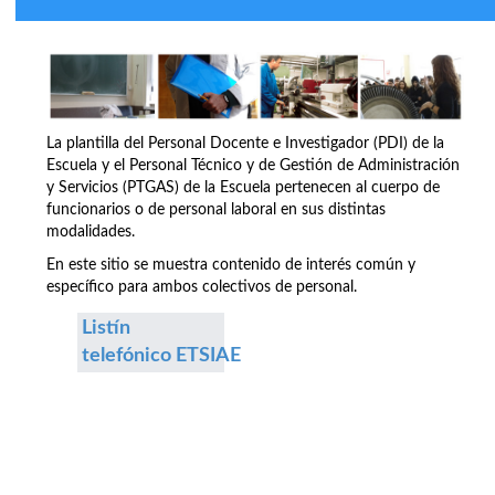
La plantilla del Personal Docente e Investigador (PDI) de la
Escuela y el Personal Técnico y de Gestión de Administración
y Servicios (PTGAS) de la Escuela pertenecen al cuerpo de
funcionarios o de personal laboral en sus distintas
modalidades.
En este sitio se muestra contenido de interés común y
específico para ambos colectivos de personal.
Listín
telefónico ETSIAE