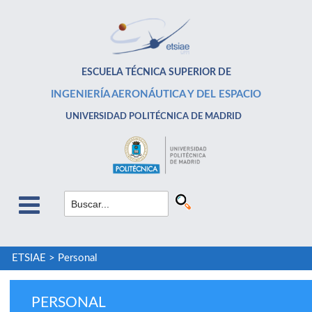
ESCUELA TÉCNICA SUPERIOR DE
INGENIERÍA AERONÁUTICA Y DEL ESPACIO
UNIVERSIDAD POLITÉCNICA DE MADRID
ETSIAE
>
Personal
PERSONAL