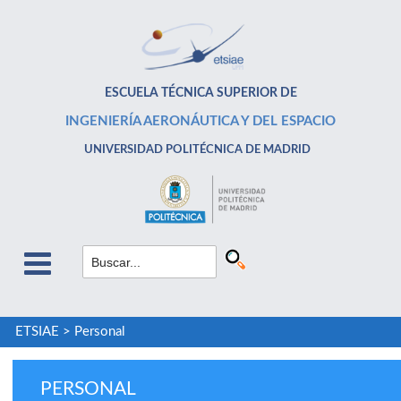
ESCUELA TÉCNICA SUPERIOR DE
INGENIERÍA AERONÁUTICA Y DEL ESPACIO
UNIVERSIDAD POLITÉCNICA DE MADRID
ETSIAE
>
Personal
PERSONAL