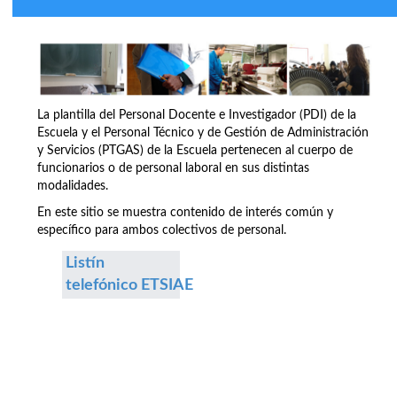
La plantilla del Personal Docente e Investigador (PDI) de la
Escuela y el Personal Técnico y de Gestión de Administración
y Servicios (PTGAS) de la Escuela pertenecen al cuerpo de
funcionarios o de personal laboral en sus distintas
modalidades.
En este sitio se muestra contenido de interés común y
específico para ambos colectivos de personal.
Listín
telefónico ETSIAE