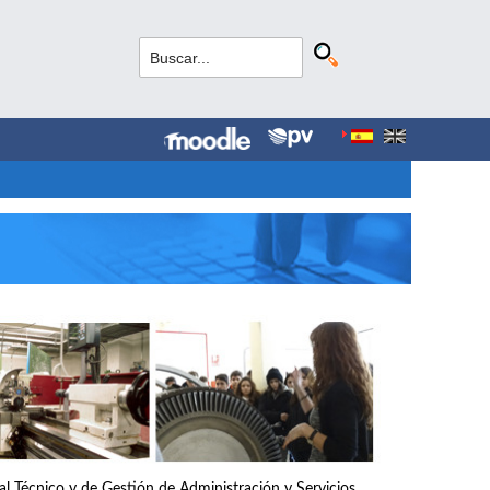
nal Técnico y de Gestión de Administración y Servicios