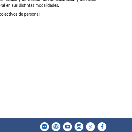
ral en sus distintas modalidades.
olectivos de personal.