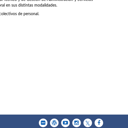
ral en sus distintas modalidades.
olectivos de personal.