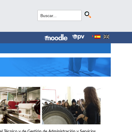
nal Técnico y de Gestión de Administración y Servicios