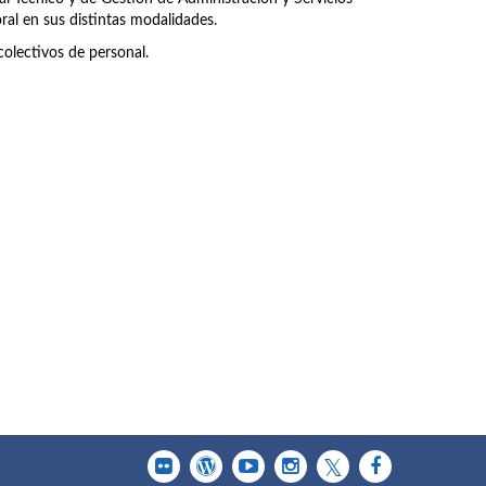
ral en sus distintas modalidades.
olectivos de personal.