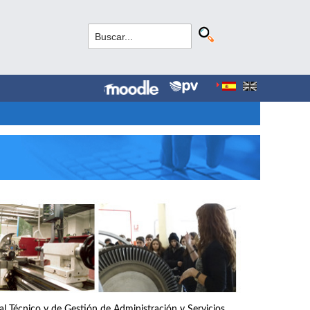
nal Técnico y de Gestión de Administración y Servicios