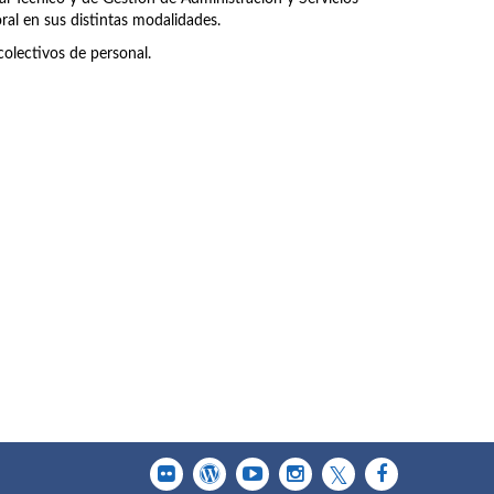
ral en sus distintas modalidades.
olectivos de personal.