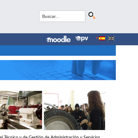
nal Técnico y de Gestión de Administración y Servicios