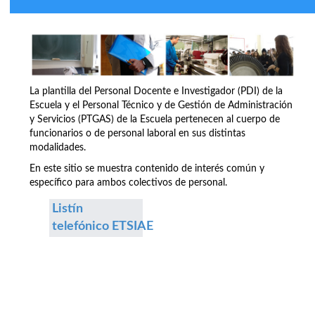
La plantilla del Personal Docente e Investigador (PDI) de la
Escuela y el Personal Técnico y de Gestión de Administración
y Servicios (PTGAS) de la Escuela pertenecen al cuerpo de
funcionarios o de personal laboral en sus distintas
modalidades.
En este sitio se muestra contenido de interés común y
específico para ambos colectivos de personal.
Listín
telefónico ETSIAE