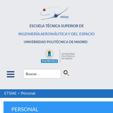
ESCUELA TÉCNICA SUPERIOR DE
INGENIERÍA AERONÁUTICA Y DEL ESPACIO
UNIVERSIDAD POLITÉCNICA DE MADRID
ETSIAE
>
Personal
PERSONAL