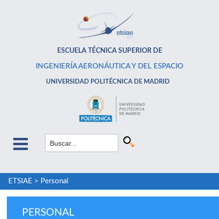
ESCUELA TÉCNICA SUPERIOR DE
INGENIERÍA AERONÁUTICA Y DEL ESPACIO
UNIVERSIDAD POLITÉCNICA DE MADRID
ETSIAE
>
Personal
PERSONAL