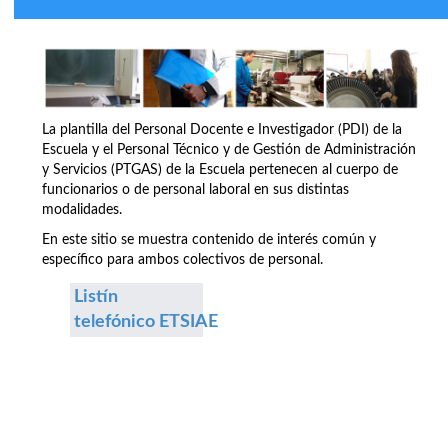
La plantilla del Personal Docente e Investigador (PDI) de la
Escuela y el Personal Técnico y de Gestión de Administración
y Servicios (PTGAS) de la Escuela pertenecen al cuerpo de
funcionarios o de personal laboral en sus distintas
modalidades.
En este sitio se muestra contenido de interés común y
específico para ambos colectivos de personal.
Listín
telefónico ETSIAE