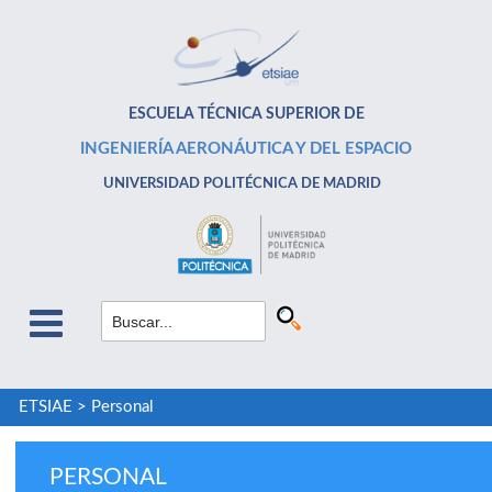
ESCUELA TÉCNICA SUPERIOR DE
INGENIERÍA AERONÁUTICA Y DEL ESPACIO
UNIVERSIDAD POLITÉCNICA DE MADRID
ETSIAE
>
Personal
PERSONAL