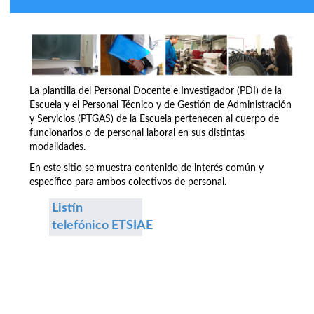
La plantilla del Personal Docente e Investigador (PDI) de la
Escuela y el Personal Técnico y de Gestión de Administración
y Servicios (PTGAS) de la Escuela pertenecen al cuerpo de
funcionarios o de personal laboral en sus distintas
modalidades.
En este sitio se muestra contenido de interés común y
específico para ambos colectivos de personal.
Listín
telefónico ETSIAE