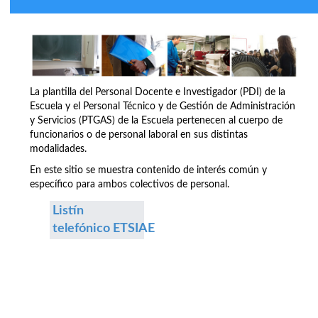
La plantilla del Personal Docente e Investigador (PDI) de la
Escuela y el Personal Técnico y de Gestión de Administración
y Servicios (PTGAS) de la Escuela pertenecen al cuerpo de
funcionarios o de personal laboral en sus distintas
modalidades.
En este sitio se muestra contenido de interés común y
específico para ambos colectivos de personal.
Listín
telefónico ETSIAE