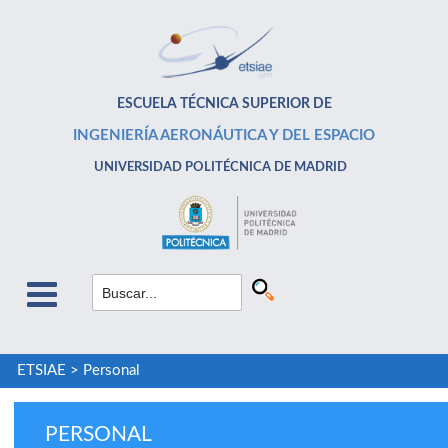
ESCUELA TÉCNICA SUPERIOR DE
INGENIERÍA AERONÁUTICA Y DEL ESPACIO
UNIVERSIDAD POLITÉCNICA DE MADRID
ETSIAE
>
Personal
PERSONAL