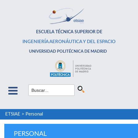
ESCUELA TÉCNICA SUPERIOR DE
INGENIERÍA AERONÁUTICA Y DEL ESPACIO
UNIVERSIDAD POLITÉCNICA DE MADRID
ETSIAE
>
Personal
PERSONAL