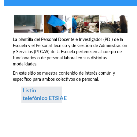
La plantilla del Personal Docente e Investigador (PDI) de la
Escuela y el Personal Técnico y de Gestión de Administración
y Servicios (PTGAS) de la Escuela pertenecen al cuerpo de
funcionarios o de personal laboral en sus distintas
modalidades.
En este sitio se muestra contenido de interés común y
específico para ambos colectivos de personal.
Listín
telefónico ETSIAE