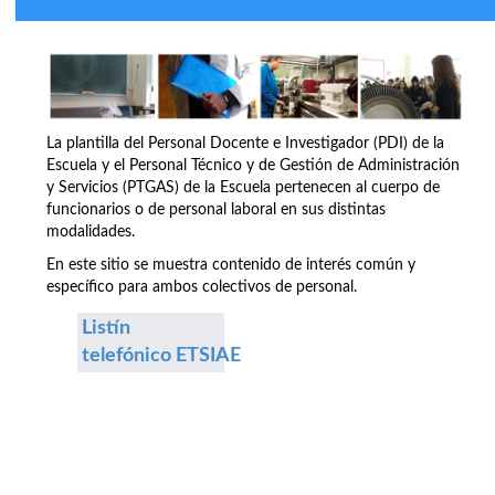
La plantilla del Personal Docente e Investigador (PDI) de la
Escuela y el Personal Técnico y de Gestión de Administración
y Servicios (PTGAS) de la Escuela pertenecen al cuerpo de
funcionarios o de personal laboral en sus distintas
modalidades.
En este sitio se muestra contenido de interés común y
específico para ambos colectivos de personal.
Listín
telefónico ETSIAE