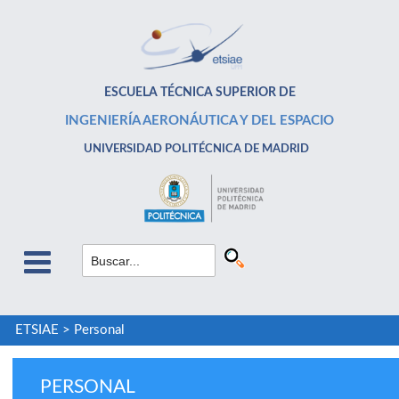
ESCUELA TÉCNICA SUPERIOR DE
INGENIERÍA AERONÁUTICA Y DEL ESPACIO
UNIVERSIDAD POLITÉCNICA DE MADRID
ETSIAE
>
Personal
PERSONAL