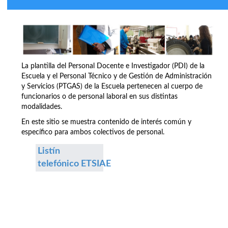
La plantilla del Personal Docente e Investigador (PDI) de la
Escuela y el Personal Técnico y de Gestión de Administración
y Servicios (PTGAS) de la Escuela pertenecen al cuerpo de
funcionarios o de personal laboral en sus distintas
modalidades.
En este sitio se muestra contenido de interés común y
específico para ambos colectivos de personal.
Listín
telefónico ETSIAE