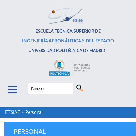
ESCUELA TÉCNICA SUPERIOR DE
INGENIERÍA AERONÁUTICA Y DEL ESPACIO
UNIVERSIDAD POLITÉCNICA DE MADRID
ETSIAE
>
Personal
PERSONAL