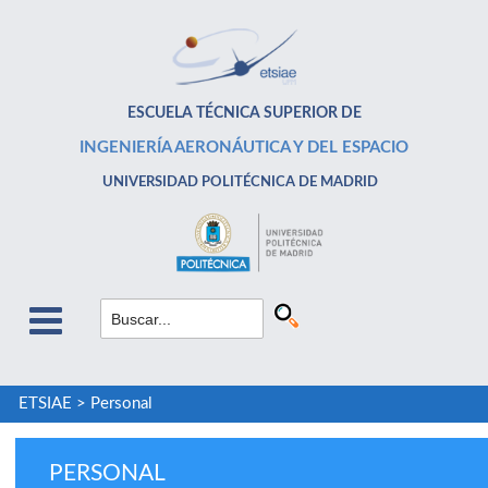
ESCUELA TÉCNICA SUPERIOR DE
INGENIERÍA AERONÁUTICA Y DEL ESPACIO
UNIVERSIDAD POLITÉCNICA DE MADRID
ETSIAE
>
Personal
PERSONAL