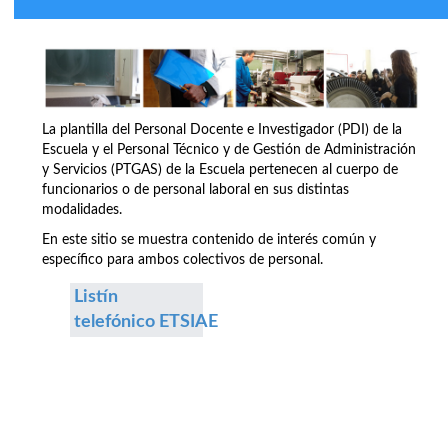
La plantilla del Personal Docente e Investigador (PDI) de la
Escuela y el Personal Técnico y de Gestión de Administración
y Servicios (PTGAS) de la Escuela pertenecen al cuerpo de
funcionarios o de personal laboral en sus distintas
modalidades.
En este sitio se muestra contenido de interés común y
específico para ambos colectivos de personal.
Listín
telefónico ETSIAE