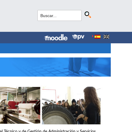
nal Técnico y de Gestión de Administración y Servicios