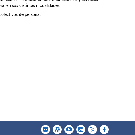
ral en sus distintas modalidades.
olectivos de personal.