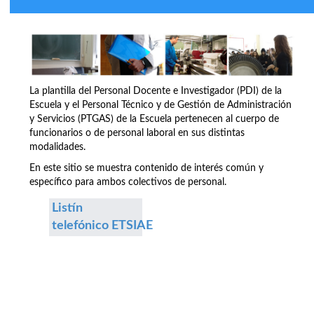
La plantilla del Personal Docente e Investigador (PDI) de la
Escuela y el Personal Técnico y de Gestión de Administración
y Servicios (PTGAS) de la Escuela pertenecen al cuerpo de
funcionarios o de personal laboral en sus distintas
modalidades.
En este sitio se muestra contenido de interés común y
específico para ambos colectivos de personal.
Listín
telefónico ETSIAE