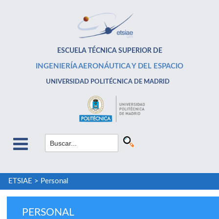
ESCUELA TÉCNICA SUPERIOR DE
INGENIERÍA AERONÁUTICA Y DEL ESPACIO
UNIVERSIDAD POLITÉCNICA DE MADRID
ETSIAE
>
Personal
PERSONAL