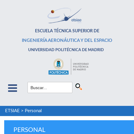
ESCUELA TÉCNICA SUPERIOR DE
INGENIERÍA AERONÁUTICA Y DEL ESPACIO
UNIVERSIDAD POLITÉCNICA DE MADRID
ETSIAE
>
Personal
PERSONAL