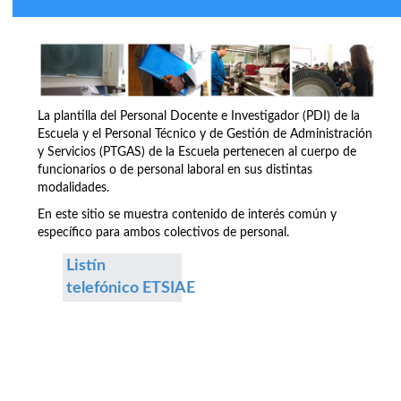
La plantilla del Personal Docente e Investigador (PDI) de la
Escuela y el Personal Técnico y de Gestión de Administración
y Servicios (PTGAS) de la Escuela pertenecen al cuerpo de
funcionarios o de personal laboral en sus distintas
modalidades.
En este sitio se muestra contenido de interés común y
específico para ambos colectivos de personal.
Listín
telefónico ETSIAE