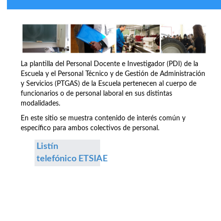
La plantilla del Personal Docente e Investigador (PDI) de la
Escuela y el Personal Técnico y de Gestión de Administración
y Servicios (PTGAS) de la Escuela pertenecen al cuerpo de
funcionarios o de personal laboral en sus distintas
modalidades.
En este sitio se muestra contenido de interés común y
específico para ambos colectivos de personal.
Listín
telefónico ETSIAE