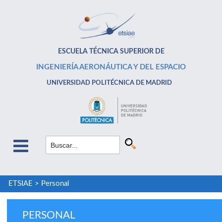
ESCUELA TÉCNICA SUPERIOR DE
INGENIERÍA AERONÁUTICA Y DEL ESPACIO
UNIVERSIDAD POLITÉCNICA DE MADRID
ETSIAE
>
Personal
PERSONAL