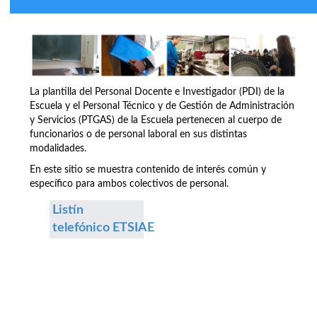
La plantilla del Personal Docente e Investigador (PDI) de la
Escuela y el Personal Técnico y de Gestión de Administración
y Servicios (PTGAS) de la Escuela pertenecen al cuerpo de
funcionarios o de personal laboral en sus distintas
modalidades.
En este sitio se muestra contenido de interés común y
específico para ambos colectivos de personal.
Listín
telefónico ETSIAE