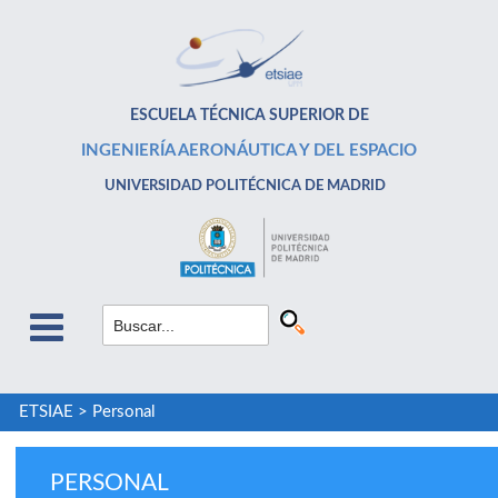
ESCUELA TÉCNICA SUPERIOR DE
INGENIERÍA AERONÁUTICA Y DEL ESPACIO
UNIVERSIDAD POLITÉCNICA DE MADRID
ETSIAE
>
Personal
PERSONAL