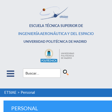
ESCUELA TÉCNICA SUPERIOR DE
INGENIERÍA AERONÁUTICA Y DEL ESPACIO
UNIVERSIDAD POLITÉCNICA DE MADRID
ETSIAE
>
Personal
PERSONAL