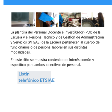
La plantilla del Personal Docente e Investigador (PDI) de la
Escuela y el Personal Técnico y de Gestión de Administración
y Servicios (PTGAS) de la Escuela pertenecen al cuerpo de
funcionarios o de personal laboral en sus distintas
modalidades.
En este sitio se muestra contenido de interés común y
específico para ambos colectivos de personal.
Listín
telefónico ETSIAE