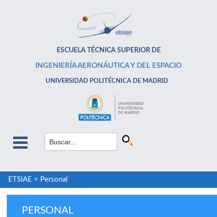
ESCUELA TÉCNICA SUPERIOR DE
INGENIERÍA AERONÁUTICA Y DEL ESPACIO
UNIVERSIDAD POLITÉCNICA DE MADRID
ETSIAE
>
Personal
PERSONAL