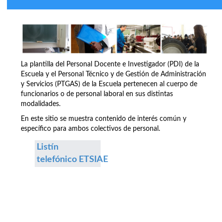
La plantilla del Personal Docente e Investigador (PDI) de la
Escuela y el Personal Técnico y de Gestión de Administración
y Servicios (PTGAS) de la Escuela pertenecen al cuerpo de
funcionarios o de personal laboral en sus distintas
modalidades.
En este sitio se muestra contenido de interés común y
específico para ambos colectivos de personal.
Listín
telefónico ETSIAE