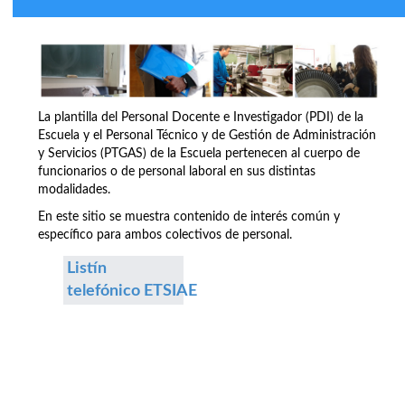
La plantilla del Personal Docente e Investigador (PDI) de la
Escuela y el Personal Técnico y de Gestión de Administración
y Servicios (PTGAS) de la Escuela pertenecen al cuerpo de
funcionarios o de personal laboral en sus distintas
modalidades.
En este sitio se muestra contenido de interés común y
específico para ambos colectivos de personal.
Listín
telefónico ETSIAE