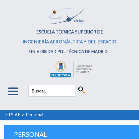
ESCUELA TÉCNICA SUPERIOR DE
INGENIERÍA AERONÁUTICA Y DEL ESPACIO
UNIVERSIDAD POLITÉCNICA DE MADRID
ETSIAE
>
Personal
PERSONAL