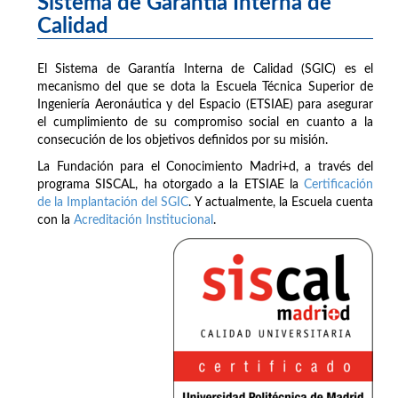
Sistema de Garantía Interna de
Calidad
El Sistema de Garantía Interna de Calidad (SGIC) es el
mecanismo del que se dota la Escuela Técnica Superior de
Ingeniería Aeronáutica y del Espacio (ETSIAE) para asegurar
el cumplimiento de su compromiso social en cuanto a la
consecución de los objetivos definidos por su misión.
La Fundación para el Conocimiento Madri+d, a través del
programa SISCAL, ha otorgado a la ETSIAE la
Certificación
de la Implantación del SGIC
. Y actualmente, la Escuela cuenta
con la
Acreditación Institucional
.