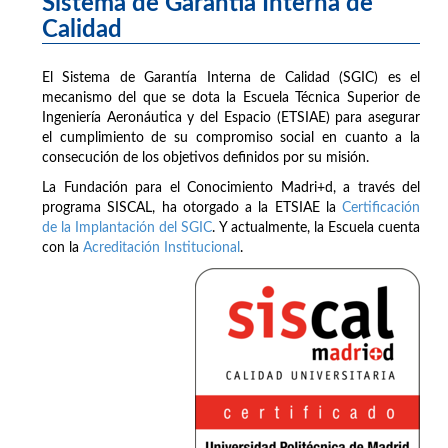
Sistema de Garantía Interna de
Calidad
El Sistema de Garantía Interna de Calidad (SGIC) es el
mecanismo del que se dota la Escuela Técnica Superior de
Ingeniería Aeronáutica y del Espacio (ETSIAE) para asegurar
el cumplimiento de su compromiso social en cuanto a la
consecución de los objetivos definidos por su misión.
La Fundación para el Conocimiento Madri+d, a través del
programa SISCAL, ha otorgado a la ETSIAE la
Certificación
de la Implantación del SGIC
. Y actualmente, la Escuela cuenta
con la
Acreditación Institucional
.