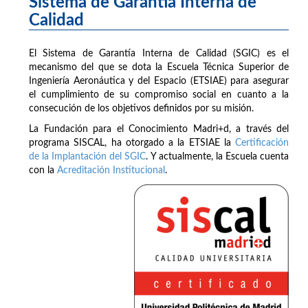
Sistema de Garantía Interna de
Calidad
El Sistema de Garantía Interna de Calidad (SGIC) es el
mecanismo del que se dota la Escuela Técnica Superior de
Ingeniería Aeronáutica y del Espacio (ETSIAE) para asegurar
el cumplimiento de su compromiso social en cuanto a la
consecución de los objetivos definidos por su misión.
La Fundación para el Conocimiento Madri+d, a través del
programa SISCAL, ha otorgado a la ETSIAE la
Certificación
de la Implantación del SGIC
. Y actualmente, la Escuela cuenta
con la
Acreditación Institucional
.