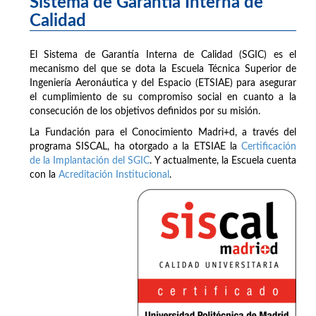
Sistema de Garantía Interna de
Calidad
El Sistema de Garantía Interna de Calidad (SGIC) es el
mecanismo del que se dota la Escuela Técnica Superior de
Ingeniería Aeronáutica y del Espacio (ETSIAE) para asegurar
el cumplimiento de su compromiso social en cuanto a la
consecución de los objetivos definidos por su misión.
La Fundación para el Conocimiento Madri+d, a través del
programa SISCAL, ha otorgado a la ETSIAE la
Certificación
de la Implantación del SGIC
. Y actualmente, la Escuela cuenta
con la
Acreditación Institucional
.