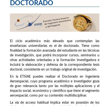
DOCTORADO
El ciclo académico más elevado que contemplan las
enseñanzas universitarias es el de doctorado. Tiene como
finalidad la formación avanzada del estudiante en las técnicas
de investigación, que podrá incorporar cursos, seminarios u
otras actividades orientadas a la formación investigadora e
incluirá la elaboración y defensa de la correspondiente tesis
doctoral, consistente en un trabajo original de investigación.
En la ETSIAE puedes realizar el Doctorado en Ingeniería
Aeroespacial, cuyo programa académico e investigador goza
de gran relevancia tanto por las múltiples aplicaciones y el
impacto social, económico y científico que tiene el segmento
aeroespacial, como por su contenido multidisciplinar.
La vía de acceso habitual implica estar en posesión de los