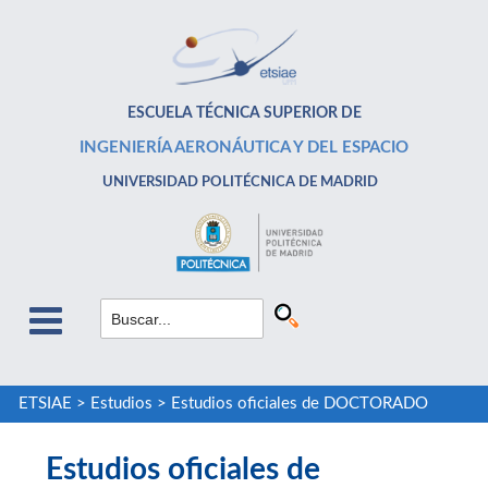
ESCUELA TÉCNICA SUPERIOR DE
INGENIERÍA AERONÁUTICA Y DEL ESPACIO
UNIVERSIDAD POLITÉCNICA DE MADRID
ETSIAE
>
Estudios
>
Estudios oficiales de DOCTORADO
Estudios oficiales de