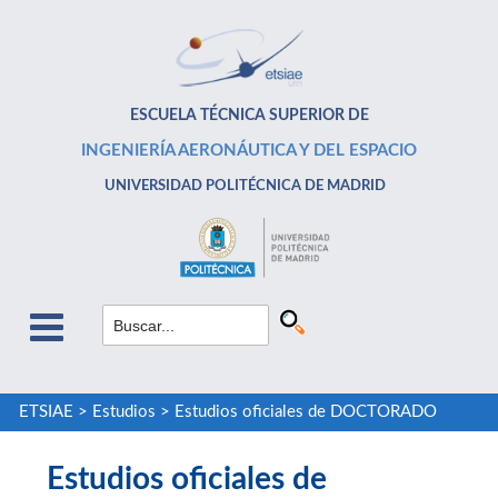
ESCUELA TÉCNICA SUPERIOR DE
INGENIERÍA AERONÁUTICA Y DEL ESPACIO
UNIVERSIDAD POLITÉCNICA DE MADRID
ETSIAE
>
Estudios
>
Estudios oficiales de DOCTORADO
Estudios oficiales de