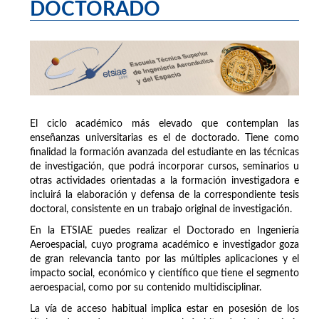
DOCTORADO
El ciclo académico más elevado que contemplan las
enseñanzas universitarias es el de doctorado. Tiene como
finalidad la formación avanzada del estudiante en las técnicas
de investigación, que podrá incorporar cursos, seminarios u
otras actividades orientadas a la formación investigadora e
incluirá la elaboración y defensa de la correspondiente tesis
doctoral, consistente en un trabajo original de investigación.
En la ETSIAE puedes realizar el Doctorado en Ingeniería
Aeroespacial, cuyo programa académico e investigador goza
de gran relevancia tanto por las múltiples aplicaciones y el
impacto social, económico y científico que tiene el segmento
aeroespacial, como por su contenido multidisciplinar.
La vía de acceso habitual implica estar en posesión de los