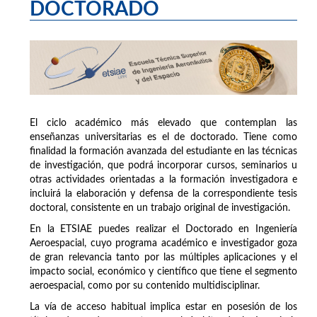
DOCTORADO
El ciclo académico más elevado que contemplan las
enseñanzas universitarias es el de doctorado. Tiene como
finalidad la formación avanzada del estudiante en las técnicas
de investigación, que podrá incorporar cursos, seminarios u
otras actividades orientadas a la formación investigadora e
incluirá la elaboración y defensa de la correspondiente tesis
doctoral, consistente en un trabajo original de investigación.
En la ETSIAE puedes realizar el Doctorado en Ingeniería
Aeroespacial, cuyo programa académico e investigador goza
de gran relevancia tanto por las múltiples aplicaciones y el
impacto social, económico y científico que tiene el segmento
aeroespacial, como por su contenido multidisciplinar.
La vía de acceso habitual implica estar en posesión de los