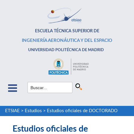
ESCUELA TÉCNICA SUPERIOR DE
INGENIERÍA AERONÁUTICA Y DEL ESPACIO
UNIVERSIDAD POLITÉCNICA DE MADRID
ETSIAE
>
Estudios
>
Estudios oficiales de DOCTORADO
Estudios oficiales de